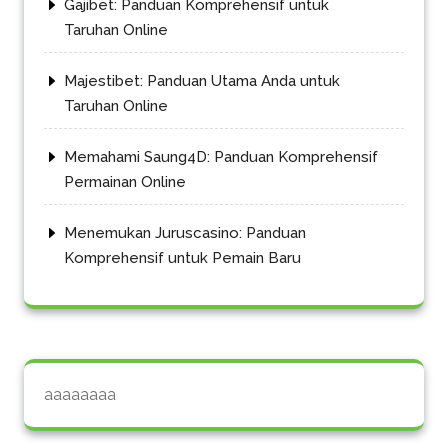
Gajibet: Panduan Komprehensif untuk
Taruhan Online
Majestibet: Panduan Utama Anda untuk
Taruhan Online
Memahami Saung4D: Panduan Komprehensif
Permainan Online
Menemukan Juruscasino: Panduan
Komprehensif untuk Pemain Baru
aaaaaaaa