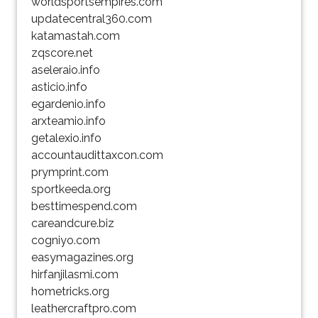
worldsportsempires.com
updatecentral360.com
katamastah.com
zqscore.net
aseleraio.info
asticio.info
egardenio.info
arxteamio.info
getalexio.info
accountaudittaxcon.com
prymprint.com
sportkeeda.org
besttimespend.com
careandcure.biz
cogniyo.com
easymagazines.org
hirfanjilasmi.com
hometricks.org
leathercraftpro.com