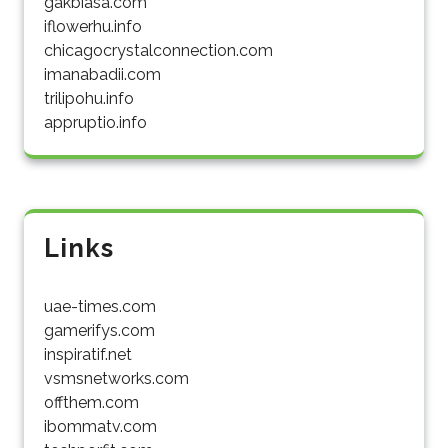
gakbiasa.com
iflowerhu.info
chicagocrystalconnection.com
imanabadii.com
trilipohu.info
appruptio.info
Links
uae-times.com
gamerifys.com
inspiratif.net
vsmsnetworks.com
offthem.com
ibommatv.com