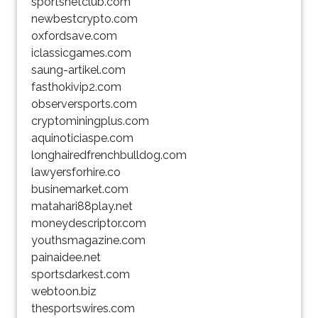
sportsnetclub.com
newbestcrypto.com
oxfordsave.com
iclassicgames.com
saung-artikel.com
fasthokivip2.com
observersports.com
cryptominingplus.com
aquinoticiaspe.com
longhairedfrenchbulldog.com
lawyersforhire.co
businemarket.com
matahari88play.net
moneydescriptor.com
youthsmagazine.com
painaidee.net
sportsdarkest.com
webtoon.biz
thesportswires.com