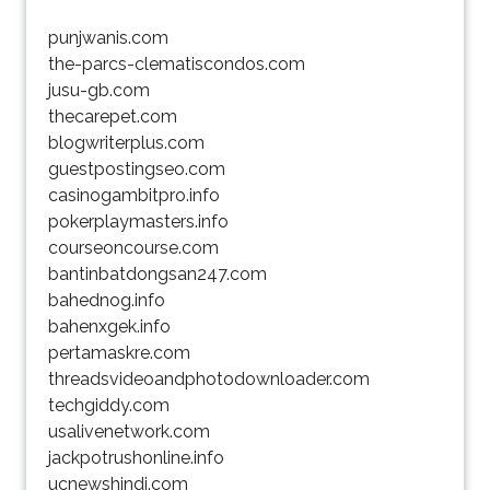
punjwanis.com
the-parcs-clematiscondos.com
jusu-gb.com
thecarepet.com
blogwriterplus.com
guestpostingseo.com
casinogambitpro.info
pokerplaymasters.info
courseoncourse.com
bantinbatdongsan247.com
bahednog.info
bahenxgek.info
pertamaskre.com
threadsvideoandphotodownloader.com
techgiddy.com
usalivenetwork.com
jackpotrushonline.info
ucnewshindi.com