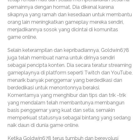
pemainnya dengan hormat. Dia dikenal karena
sikapnya yang ramah dan kesediaan untuk membantu
orang lain meningkatkan gameplay mereka sendiri,
menjadikannya sosok yang dicintai di komunitas
game online.
Selain keterampilan dan kepribadiannya, Goldwin678
juga telah membuat nama untuk dirinya sendiri
sebagai pencipta konten. Dia secara teratur streaming
gameplaynya di platform seperti Twitch dan YouTube,
menarik banyak penggemar yang berdedikasi dan
berdedikasi untuk menontonnya beraksi.
Komentarnya yang menghibur dan tips dan trik -trik
yang mendalam telah membantunya membangun
basis penggemar yang kuat dan setia, semakin
memperkuat statusnya sebagai bintang yang sedang
naik daun di dunia game online.
Ketika Goldwin678 terus tumbuh dan berevolusi