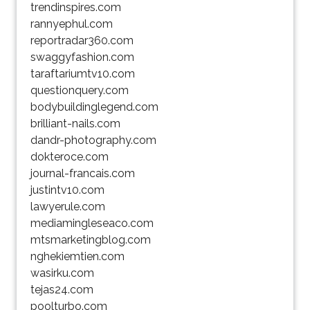
trendinspires.com
rannyephul.com
reportradar360.com
swaggyfashion.com
taraftariumtv10.com
questionquery.com
bodybuildinglegend.com
brilliant-nails.com
dandr-photography.com
dokteroce.com
journal-francais.com
justintv10.com
lawyerule.com
mediamingleseaco.com
mtsmarketingblog.com
nghekiemtien.com
wasirku.com
tejas24.com
poolturbo.com