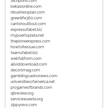
techporfit.com
bekasionline.com
nbusinessplan.com
greenlife360.com
cantshoutitout.com
expressufabet.biz
mypuertoplata.net
thepioneerxpress.com
howtofixissue.com
teamufabet.biz
webfullform.com
allviddownload.com
decorsmag.com
gamblingcasinonews.com
universitiesofamerica.net
progameofbrands.com
qbreview.org
servicewueste.org
zippyrevs.com