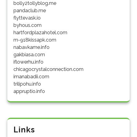
bolly2tollyblog.me
pandaclub.me
flyttevask.io
byhous.com
hartfordplazahotel.com
m-918kissapk.com
nabavkame.info
gakbiasa.com
iflowerhu.info
chicagocrystalconnection.com
imanabadii.com
trilipohu.info
appruptio.info
Links