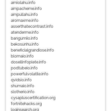
amiolahu.info
ampacheme.info
ampullahu.info
aromaxme.info
asserthatecontrast.info
atenderme.info
bangumiio.info
bekosunhu.info
beneficialgrandiose.info
blomaio.info
dosellinfoplete.info
podtubeio.info
powerfulvolatile.info
qvidsio.info
shumaio.info
slotherio.info
cysapluscertification.org
fortnitehacks.org
loginsearch.org