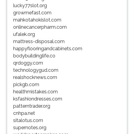
lucky77slot.org
growmefast.com
mahkotahokislot.com
onlinecancerpharm.com
ufalek.org
mattress-disposal.com
happyflooringandcabinets.com
bodybuildinglife.co
qrdoggy.com
technologygud.com
realshocknews.com
pickgb.com
healthmistakes.com
ksfashiondresses.com
patterntrader.org
cnhpa.net
sitalotus.com
supernotes.org