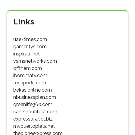
Links
uae-times.com
gamerifys.com
inspiratif.net
vsmsnetworks.com
offthem.com
ibommatv.com
techporfit.com
bekasionline.com
nbusinessplan.com
greenlife360.com
cantshoutitout.com
expressufabet.biz
mypuertoplata.net
thepioneerxpress.com