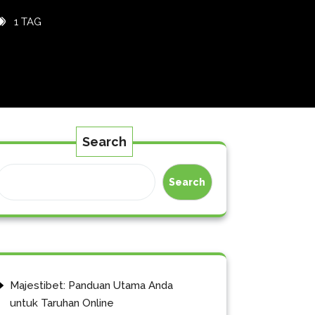
1 TAG
Search
Search
Majestibet: Panduan Utama Anda
untuk Taruhan Online