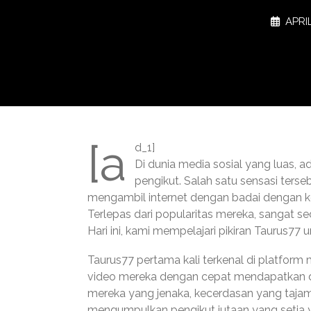
APRIL
[a
d_1]
Di dunia media sosial yang luas, 
pengikut. Salah satu sensasi terse
mengambil internet dengan badai dengan k
Terlepas dari popularitas mereka, sangat sed
Hari ini, kami mempelajari pikiran Taurus77
Taurus77 pertama kali terkenal di platform 
video mereka dengan cepat mendapatkan day
mereka yang jenaka, kecerdasan yang tajam,
mengumpulkan pengikut jutaan yang seti