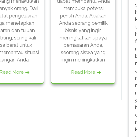
yang menakutkan
dapat membantu Anda
anyak orang. Dari
membuka potensi
tat pengeluaran
penuh Anda. Apakah
ga menetapkan
Anda seorang pemilik
aran dan tujuan
bisnis yang ingin
ung, sering kali
meningkatkan upaya
asa berat untuk
pemasaran Anda,
 memantau situasi
seorang siswa yang
uangan Anda.
ingin meningkatkan
Read More
Read More