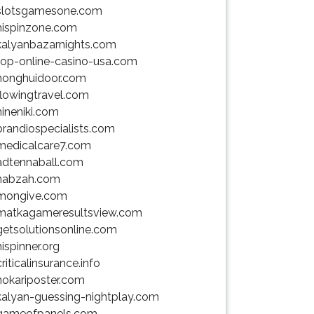
slotsgamesone.com
hispinzone.com
kalyanbazarnights.com
top-online-casino-usa.com
honghuidoor.com
flowingtravel.com
nineniki.com
brandiospecialists.com
medicalcare7.com
adtennaball.com
nabzah.com
mongive.com
matkagameresultsview.com
getsolutionsonline.com
hispinner.org
criticalinsurance.info
nokariposter.com
kalyan-guessing-nightplay.com
gameofpanels.com