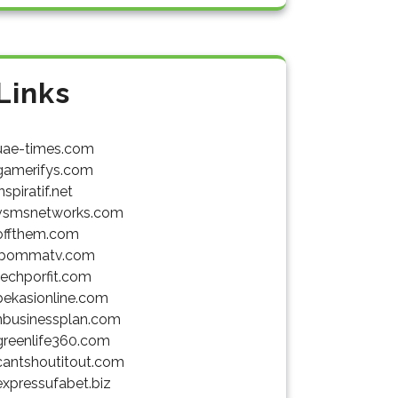
Links
uae-times.com
gamerifys.com
inspiratif.net
vsmsnetworks.com
offthem.com
ibommatv.com
techporfit.com
bekasionline.com
nbusinessplan.com
greenlife360.com
cantshoutitout.com
expressufabet.biz