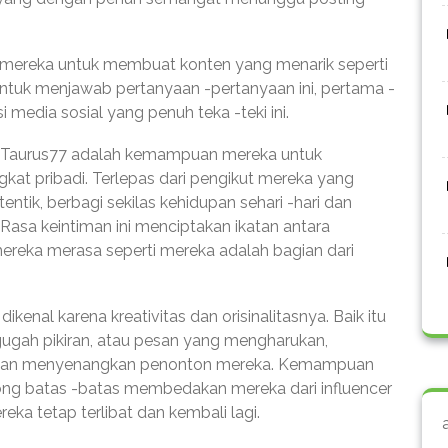
 mereka untuk membuat konten yang menarik seperti
ntuk menjawab pertanyaan -pertanyaan ini, pertama -
 media sosial yang penuh teka -teki ini.
lan Taurus77 adalah kemampuan mereka untuk
kat pribadi. Terlepas dari pengikut mereka yang
ntik, berbagi sekilas kehidupan sehari -hari dan
asa keintiman ini menciptakan ikatan antara
reka merasa seperti mereka adalah bagian dari
ikenal karena kreativitas dan orisinalitasnya. Baik itu
gah pikiran, atau pesan yang mengharukan,
n dan menyenangkan penonton mereka. Kemampuan
ong batas -batas membedakan mereka dari influencer
ka tetap terlibat dan kembali lagi.