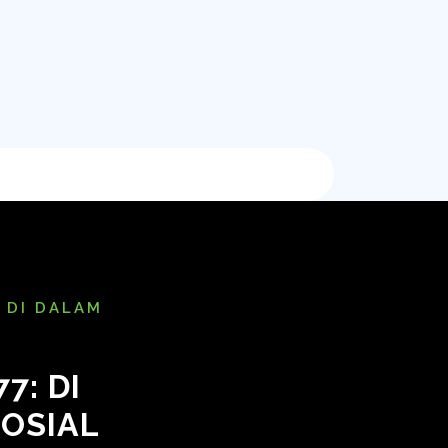
 DI DALAM
7: DI
SOSIAL