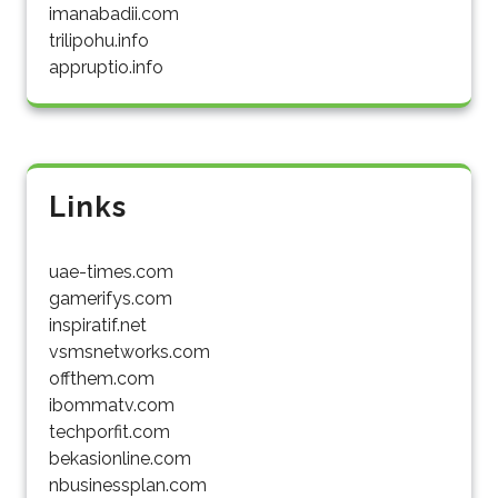
imanabadii.com
trilipohu.info
appruptio.info
Links
uae-times.com
gamerifys.com
inspiratif.net
vsmsnetworks.com
offthem.com
ibommatv.com
techporfit.com
bekasionline.com
nbusinessplan.com