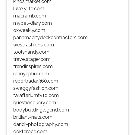
kindsmarket.com
luvelylife.com
macramb.com
mypet-diary.com
oxweekly.com
panamacitydeckcontractors.com
westfashions.com
toolshandy.com
travelstager.com
trendinspires.com
rannyephul.com
reportradar360.com
swaggyfashion.com
taraftariumtv10.com
questionquery.com
bodybuildinglegend.com
brilliant-nails.com
dandr-photography.com
dokteroce.com