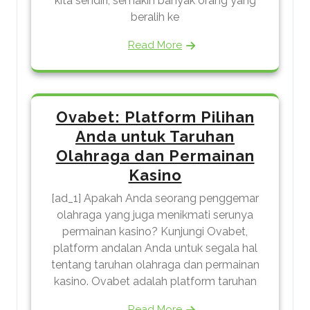
kita sendiri, semakin banyak orang yang
beralih ke
Read More
Ovabet: Platform Pilihan
Anda untuk Taruhan
Olahraga dan Permainan
Kasino
[ad_1] Apakah Anda seorang penggemar
olahraga yang juga menikmati serunya
permainan kasino? Kunjungi Ovabet,
platform andalan Anda untuk segala hal
tentang taruhan olahraga dan permainan
kasino. Ovabet adalah platform taruhan
Read More