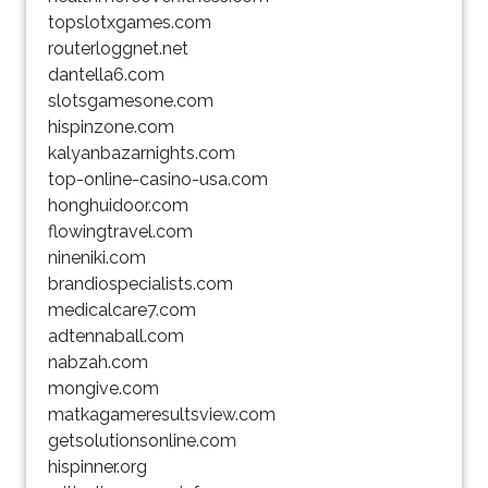
topslotxgames.com
routerloggnet.net
dantella6.com
slotsgamesone.com
hispinzone.com
kalyanbazarnights.com
top-online-casino-usa.com
honghuidoor.com
flowingtravel.com
nineniki.com
brandiospecialists.com
medicalcare7.com
adtennaball.com
nabzah.com
mongive.com
matkagameresultsview.com
getsolutionsonline.com
hispinner.org