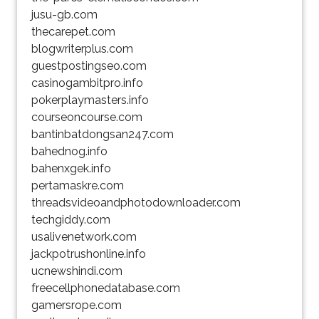
jusu-gb.com
thecarepet.com
blogwriterplus.com
guestpostingseo.com
casinogambitpro.info
pokerplaymasters.info
courseoncourse.com
bantinbatdongsan247.com
bahednog.info
bahenxgek.info
pertamaskre.com
threadsvideoandphotodownloader.com
techgiddy.com
usalivenetwork.com
jackpotrushonline.info
ucnewshindi.com
freecellphonedatabase.com
gamersrope.com