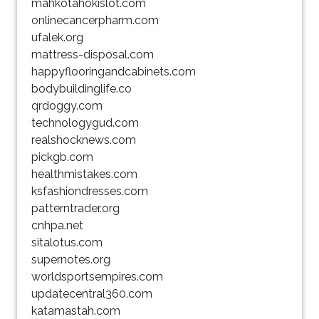
mahkotahokislot.com
onlinecancerpharm.com
ufalek.org
mattress-disposal.com
happyflooringandcabinets.com
bodybuildinglife.co
qrdoggy.com
technologygud.com
realshocknews.com
pickgb.com
healthmistakes.com
ksfashiondresses.com
patterntrader.org
cnhpa.net
sitalotus.com
supernotes.org
worldsportsempires.com
updatecentral360.com
katamastah.com