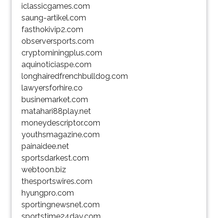
iclassicgames.com
saung-artikel.com
fasthokivip2.com
observersports.com
cryptominingplus.com
aquinoticiaspe.com
longhairedfrenchbulldog.com
lawyersforhire.co
businemarket.com
matahari88play.net
moneydescriptor.com
youthsmagazine.com
painaidee.net
sportsdarkest.com
webtoon.biz
thesportswires.com
hyungpro.com
sportingnewsnet.com
sportstime24day.com