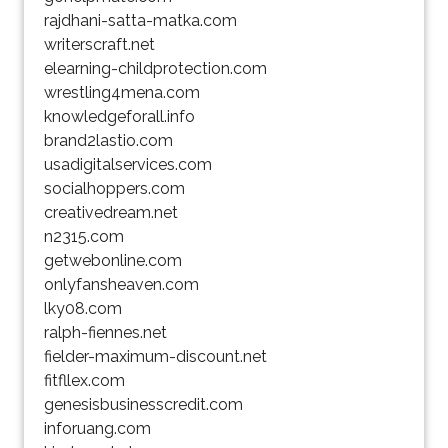
rajdhani-satta-matka.com
writerscraft.net
elearning-childprotection.com
wrestling4mena.com
knowledgeforall.info
brand2lastio.com
usadigitalservices.com
socialhoppers.com
creativedream.net
n2315.com
getwebonline.com
onlyfansheaven.com
lky08.com
ralph-fiennes.net
fielder-maximum-discount.net
fitfllex.com
genesisbusinesscredit.com
inforuang.com